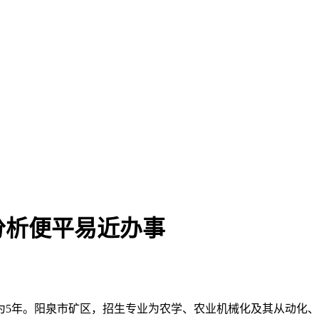
分析便平易近办事
年。阳泉市矿区，招生专业为农学、农业机械化及其从动化、