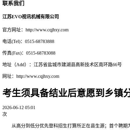
联系我们
江苏EVO视讯机械有限公司
官方网址：http://www.cqjhxy.com
电话(Tel)：0515-68783888
传真(Fax)：0515-68783088
地址（Add）：江苏省盐城市建湖县高新技术区南环路66号
网址：http://www.cqjhxy.com
考生须具备结业后意愿到乡镇
2026-06-12 05:01
次
从高分到低分优先登科招生打算所正在县生源；首个聘期为5