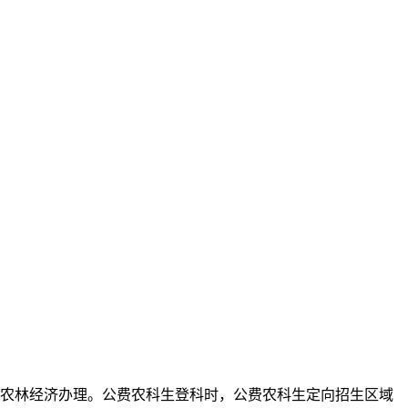
农林经济办理。公费农科生登科时，公费农科生定向招生区域