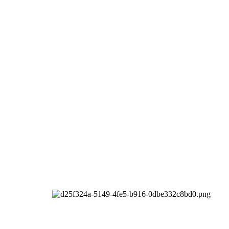
 rights reserved.