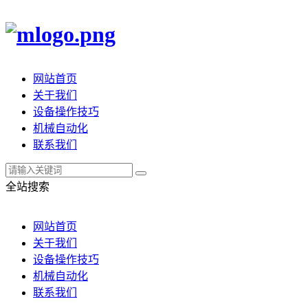
网站首页
关于我们
设备操作技巧
机械自动化
联系我们
全站搜索
网站首页
关于我们
设备操作技巧
机械自动化
联系我们