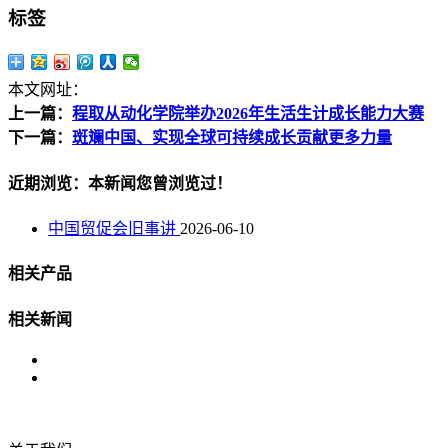
标签
本文网址：
上一篇：
程取从动化学院举办2026年生活生计成长能力大赛
下一篇：
斑斓中国、实现全球可持续成长贡献更多力量
近期浏览：本新闻您曾浏览过！
中国贸促会旧事讲
2026-06-10
相关产品
相关新闻